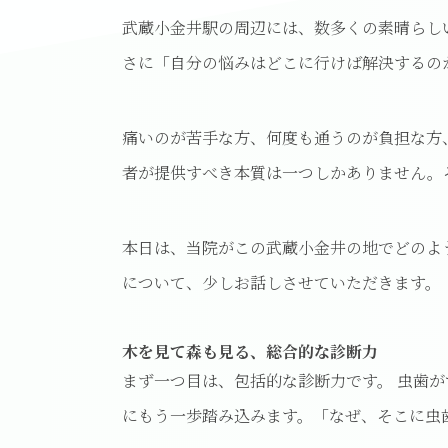
武蔵小金井駅の周辺には、数多くの素晴らし
さに「自分の悩みはどこに行けば解決するの
痛いのが苦手な方、何度も通うのが負担な方
者が提供すべき本質は一つしかありません。
本日は、当院がこの武蔵小金井の地でどのよ
について、少しお話しさせていただきます。
木を見て森も見る、総合的な診断力
まず一つ目は、包括的な診断力です。 虫歯
にもう一歩踏み込みます。「なぜ、そこに虫