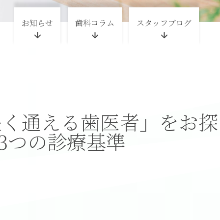
お知らせ
歯科コラム
スタッフブログ
長く通える歯医者」をお探
3つの診療基準
。