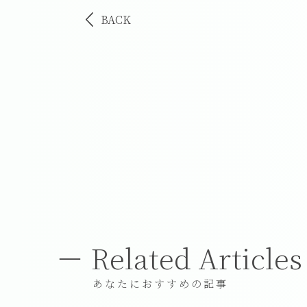
BACK
Related Articles
あなたにおすすめの記事