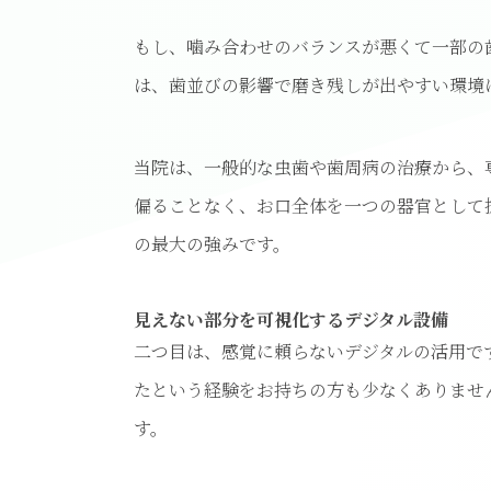
もし、噛み合わせのバランスが悪くて一部の
は、歯並びの影響で磨き残しが出やすい環境
当院は、一般的な虫歯や歯周病の治療から、
偏ることなく、お口全体を一つの器官として
の最大の強みです。
見えない部分を可視化するデジタル設備
二つ目は、感覚に頼らないデジタルの活用で
たという経験をお持ちの方も少なくありませ
す。