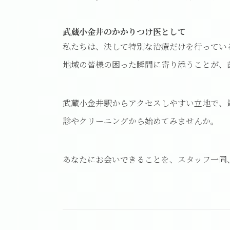
武蔵小金井のかかりつけ医として
私たちは、決して特別な治療だけを行ってい
地域の皆様の困った瞬間に寄り添うことが、
武蔵小金井駅からアクセスしやすい立地で、
診やクリーニングから始めてみませんか。
あなたにお会いできることを、スタッフ一同