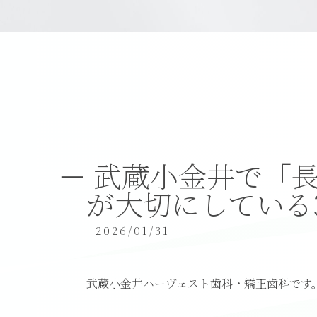
武蔵小金井で「
が大切にしている
2026/01/31
武蔵小金井ハーヴェスト歯科・矯正歯科です