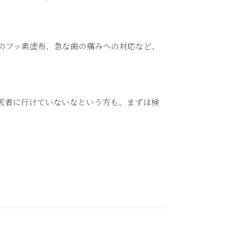
のフッ素塗布、急な歯の痛みへの対応など、
医者に行けていないなという方も、まずは検