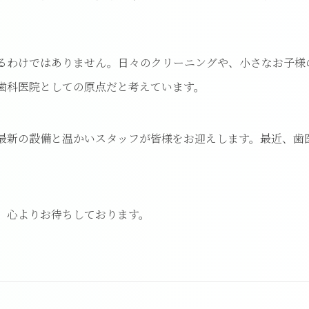
るわけではありません。日々のクリーニングや、小さなお子様
歯科医院としての原点だと考えています。
最新の設備と温かいスタッフが皆様をお迎えします。最近、歯
、心よりお待ちしております。