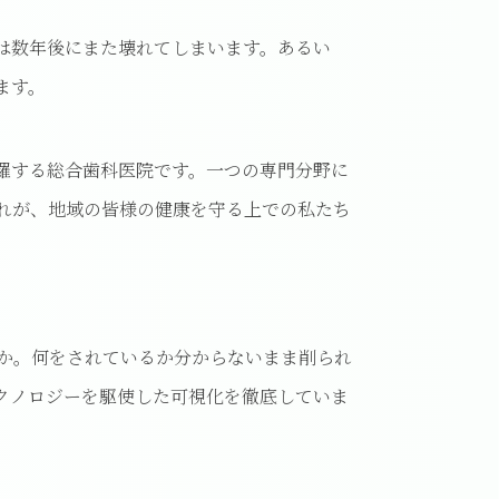
は数年後にまた壊れてしまいます。あるい
ます。
羅する総合歯科医院です。一つの専門分野に
れが、地域の皆様の健康を守る上での私たち
うか。何をされているか分からないまま削られ
クノロジーを駆使した可視化を徹底していま