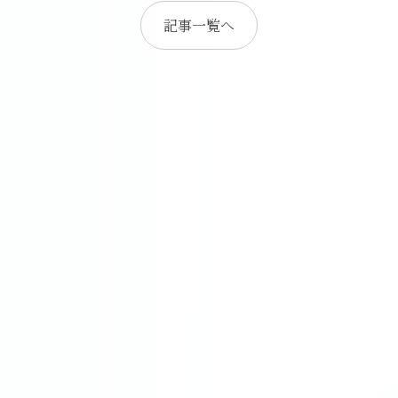
記事一覧へ