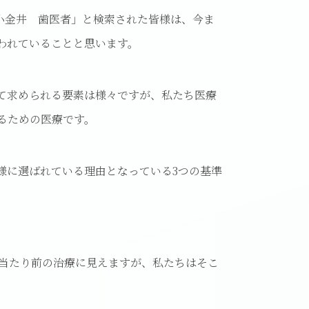
小金井 歯医者」と検索された皆様は、今ま
われていることと思います。
て求められる要素は様々ですが、私たち医療
るための医療です。
様に選ばれている理由となっている3つの基準
と当たり前の治療に見えますが、私たちはそこ