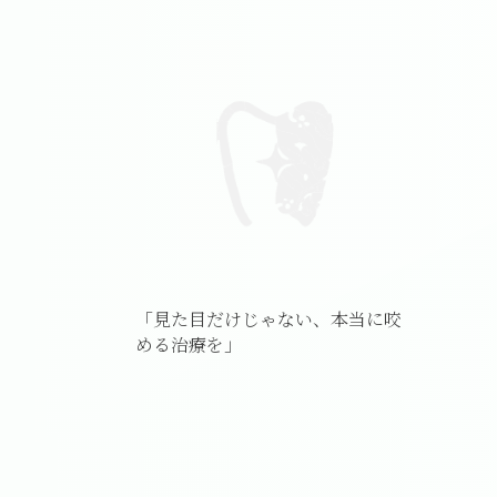
「見た目だけじゃない、本当に咬
める治療を」