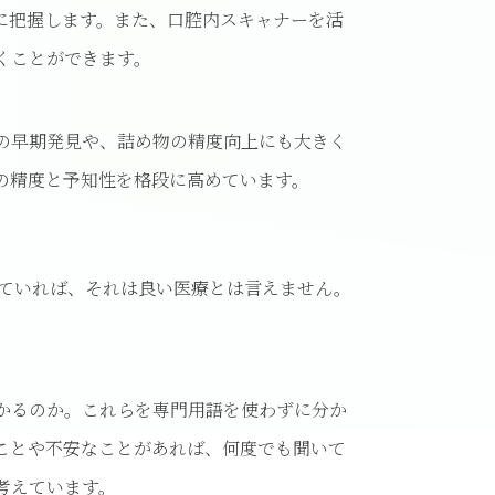
に把握します。また、口腔内スキャナーを活
くことができます。
の早期発見や、詰め物の精度向上にも大きく
の精度と予知性を格段に高めています。
っていれば、それは良い医療とは言えません。
かるのか。これらを専門用語を使わずに分か
ことや不安なことがあれば、何度でも聞いて
考えています。