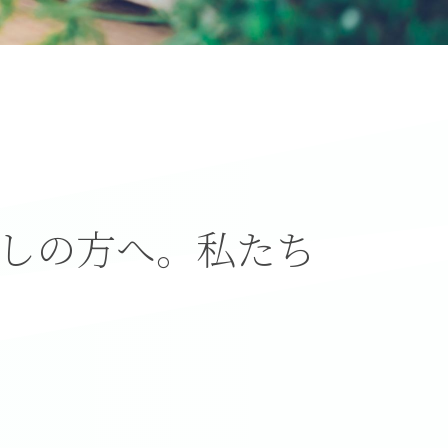
しの方へ。私たち