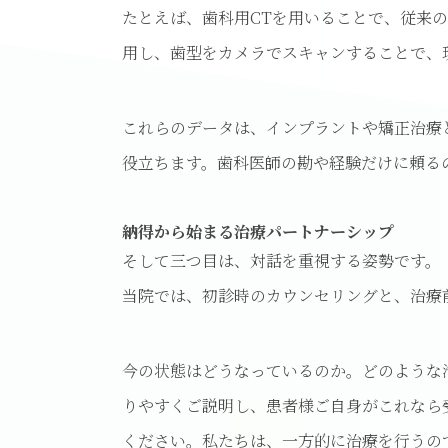
たとえば、歯科用CTを用いることで、従来
用し、歯型をカメラでスキャンすることで、
これらのデータは、インプラントや矯正治療
役立ちます。歯科医師の勘や経験だけに頼る
納得から始まる治療パートナーシップ
そして三つ目は、対話を重視する姿勢です。
当院では、初診時のカウンセリングと、治療
今の状態はどうなっているのか。どのような
りやすくご説明し、患者様ご自身がこれなら
ください。私たちは、一方的に治療を行うの