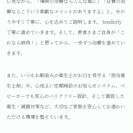
に見ながら、「保険の治療ならこんな風に」「自費の治
療ならこういう素敵なメリットがありますよ」と、分か
りやすく丁寧に、心を込めてご説明します。 tenderly
丁寧に進めていきます。そして、患者さまご自身が「こ
れなら納得！」と思ってから、一歩ずつ治療を進めてい
きます。
また、いつもお馴染みの衛生士がお口を見守る「担当衛
生士制」や、心地よい定期検診のお知らせシステム、ベ
ビーカーでも安心のバリアフリー設計、そして徹底した
衛生・滅菌対策など、大切なご家族を安心してお連れい
ただける環境を整えています。