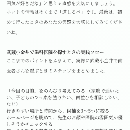
囲気が好きだな」と思える直感を大切にしましょう。
ネットの情報はあくまで「道しるべ」です。最後は、初
めて行ったときのあなたの実感を大切にしてみてくださ
いね。
武蔵小金井で歯科医院を探すときの実践フロー
ここまでのポイントをふまえて、実際に武蔵小金井で歯
医者さんを選ぶときのステップをまとめました。
「今回の目的」をのんびり考えてみる
（家族で通いた
い、子どものフッ素を塗りたい、歯並びを相談したい、
など）
行きやすい場所と時間から、候補を3〜5つに絞る
ホームページを眺めて、先生のお顔や医院の雰囲気が優
しそうかチェックする