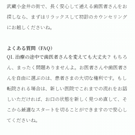
武蔵小金井の街で、長く安心して通える歯医者さんをお
探しなら、まずはリラックスして初診のカウンセリング
にお越しくださいね。
よくある質問（FAQ）
Q1. 治療の途中で歯医者さんを変えても大丈夫？
もちろ
ん、まったく問題ありませんよ。お医者さんや歯医者さ
んを自由に選ぶのは、患者さまの大切な権利です。もし
転院される場合は、新しい医院でこれまでの流れをお話
しいただければ、お口の状態を新しく見つめ直して、そ
こから最適なスタートを切ることができますので安心し
てくださいね。