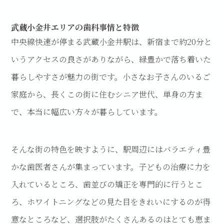
武蔵小金井エリアの歯科事情と特徴
中央線快速が停まる武蔵小金井駅は、新宿まで約20分と
いうアクセスの良さがありながら、緑豊かで落ち着いた
暮らしやすさが魅力の街です。小さなお子さんのいるご
家庭から、長くこの街に住むシニア世代、単身の方ま
で、本当に幅広い方々が暮らしています。
そんな街の特色を映すように、駅周辺にはバラエティ豊
かな歯医者さんが集まっています。子どもの治療に力を
入れているところ、歯並びの矯正を専門的に行うとこ
ろ、ホワイトニングなどの見た目をきれいにするのが得
意なところなど、選択肢がたくさんあるのはとても恵ま