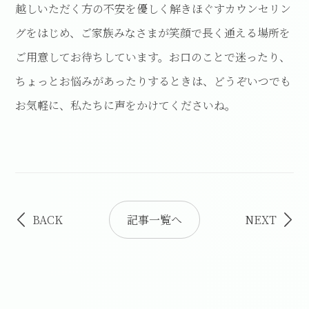
越しいただく方の不安を優しく解きほぐすカウンセリン
グをはじめ、ご家族みなさまが笑顔で長く通える場所を
ご用意してお待ちしています。お口のことで迷ったり、
ちょっとお悩みがあったりするときは、どうぞいつでも
お気軽に、私たちに声をかけてくださいね。
BACK
記事一覧へ
NEXT