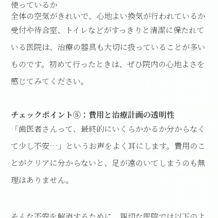
使っているか
全体の空気がきれいで、心地よい換気が行われているか
受付や待合室、トイレなどがすっきりと清潔に保たれて
いる医院は、治療の器具も大切に扱っていることが多い
ものです。初めて行ったときは、ぜひ院内の心地よさを
感じてみてください。
チェックポイント⑤：費用と治療計画の透明性
「歯医者さんって、最終的にいくらかかるか分からなく
て少し不安…」というお声をよく耳にします。費用のこ
とがクリアに分からないと、足が遠のいてしまうのも無
理はありません。
そんな不安を解消するために、親切な医院では以下のよ