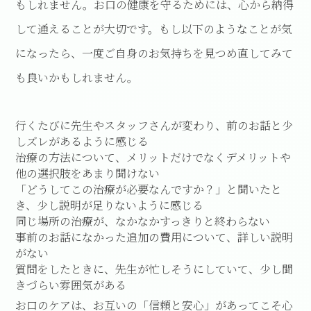
もしれません。お口の健康を守るためには、心から納得
して通えることが大切です。もし以下のようなことが気
になったら、一度ご自身のお気持ちを見つめ直してみて
も良いかもしれません。
行くたびに先生やスタッフさんが変わり、前のお話と少
しズレがあるように感じる
治療の方法について、メリットだけでなくデメリットや
他の選択肢をあまり聞けない
「どうしてこの治療が必要なんですか？」と聞いたと
き、少し説明が足りないように感じる
同じ場所の治療が、なかなかすっきりと終わらない
事前のお話になかった追加の費用について、詳しい説明
がない
質問をしたときに、先生が忙しそうにしていて、少し聞
きづらい雰囲気がある
お口のケアは、お互いの「信頼と安心」があってこそ心