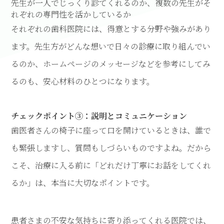
先生が一人でじっくり診てくれるのか、複数の先生がそ
れぞれの専門性を活かしているか
それぞれの歯科医院には、得意とする分野や強みがあり
ます。先生方がどんな想いで日々の診療に取り組んでい
るのか、ホームページのメッセージなどを参考にしてみ
るのも、安心材料のひとつになります。
チェックポイント③：説明とコミュニケーション
歯医者さんの椅子に座って口を開けているときは、誰で
も緊張しますし、質問もしづらいものですよね。だから
こそ、治療に入る前に「どれだけ丁寧にお話をしてくれ
るか」は、本当に大切なポイントです。
患者さまの不安な気持ちに寄り添ってくれる医院では、