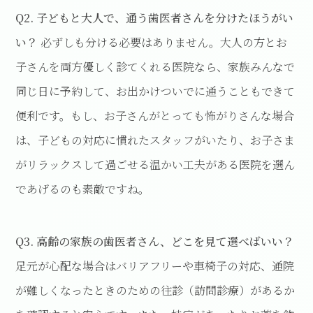
Q2. 子どもと大人で、通う歯医者さんを分けたほうがい
い？
必ずしも分ける必要はありません。大人の方とお
子さんを両方優しく診てくれる医院なら、家族みんなで
同じ日に予約して、お出かけついでに通うこともできて
便利です。もし、お子さんがとっても怖がりさんな場合
は、子どもの対応に慣れたスタッフがいたり、お子さま
がリラックスして過ごせる温かい工夫がある医院を選ん
であげるのも素敵ですね。
Q3. 高齢の家族の歯医者さん、どこを見て選べばいい？
足元が心配な場合はバリアフリーや車椅子の対応、通院
が難しくなったときのための往診（訪問診療）があるか