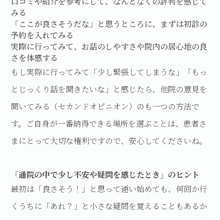
口コミや紹介を参考にして、なんとなくの評判を感じて
みる
「ここが良さそうだな」と思うところに、まずは初診の
予約を入れてみる
実際に行ってみて、お話のしやすさや院内の居心地の良
さを体感する
もし実際に行ってみて「少し緊張してしまうな」「もっ
とじっくり話を聞きたいな」と感じたら、他院の意見を
聞いてみる（セカンドオピニオン）のも一つの方法で
す。ご自身が一番納得できる場所を選ぶことは、患者さ
まにとって大切な権利ですので、安心してくださいね。
「通院の中で少し不安や疑問を感じたとき」のヒント
最初は「良さそう！」と思って通い始めても、何回か行
くうちに「あれ？」と小さな疑問を覚えることもあるか