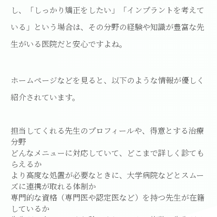
し、「しっかり矯正をしたい」「インプラントを考えて
いる」という場合は、その分野の経験や知識が豊富な先
生がいる医院だと安心ですよね。
ホームページなどを見ると、以下のような情報が優しく
紹介されています。
担当してくれる先生のプロフィールや、得意とする治療
分野
どんなメニューに対応していて、どこまで詳しく診ても
らえるか
より高度な処置が必要なときに、大学病院などとスムー
ズに連携が取れる体制か
専門的な資格（専門医や認定医など）を持つ先生が在籍
しているか