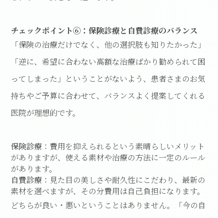
チェックポイント⑥：保険診療と自費診療のバランス
「保険の治療だけでなく、他の選択肢も知りたかった」
「逆に、希望に合わない高額な治療ばかり勧められて困
ってしまった」ということがないよう、患者さまのお気
持ちやご予算に合わせて、バランスよく提案してくれる
医院が理想的です。
保険診療
：費用を抑えられるという素晴らしいメリット
がありますが、使える素材や治療の方法に一定のルール
があります。
自費診療
：見た目の美しさや耐久性にこだわり、最新の
素材を選べますが、その分費用は自己負担になります。
どちらが良い・悪いということはありません。「今の自