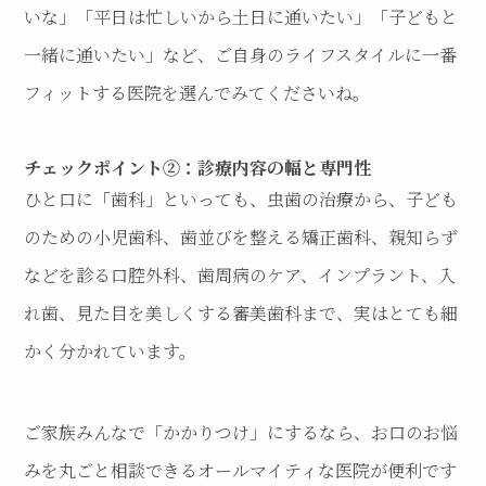
いな」「平日は忙しいから土日に通いたい」「子どもと
一緒に通いたい」など、ご自身のライフスタイルに一番
フィットする医院を選んでみてくださいね。
チェックポイント②：診療内容の幅と専門性
ひと口に「歯科」といっても、虫歯の治療から、子ども
のための小児歯科、歯並びを整える矯正歯科、親知らず
などを診る口腔外科、歯周病のケア、インプラント、入
れ歯、見た目を美しくする審美歯科まで、実はとても細
かく分かれています。
ご家族みんなで「かかりつけ」にするなら、お口のお悩
みを丸ごと相談できるオールマイティな医院が便利です