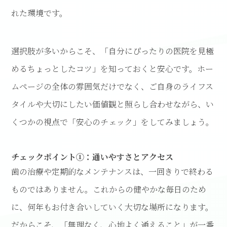
れた環境です。
選択肢が多いからこそ、「自分にぴったりの医院を見極
めるちょっとしたコツ」を知っておくと安心です。ホー
ムページの全体の雰囲気だけでなく、ご自身のライフス
タイルや大切にしたい価値観と照らし合わせながら、い
くつかの視点で「安心のチェック」をしてみましょう。
チェックポイント①：通いやすさとアクセス
歯の治療や定期的なメンテナンスは、一回きりで終わる
ものではありません。これからの健やかな毎日のため
に、何年もお付き合いしていく大切な場所になります。
だからこそ、「無理なく、心地よく通えること」が一番