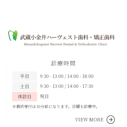
診療時間
平日
9:30 - 13:00 / 14:00 - 18:00
9:30 - 13:00 / 14:00 - 17:30
土日
祝日
休診日
※最終受付は30分前になります。日曜も診療中。
VIEW MORE