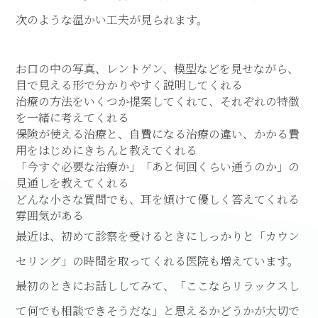
次のような温かい工夫が見られます。
お口の中の写真、レントゲン、模型などを見せながら、
目で見える形で分かりやすく説明してくれる
治療の方法をいくつか提案してくれて、それぞれの特徴
を一緒に考えてくれる
保険が使える治療と、自費になる治療の違い、かかる費
用をはじめにきちんと教えてくれる
「今すぐ必要な治療か」「あと何回くらい通うのか」の
見通しを教えてくれる
どんな小さな質問でも、耳を傾けて優しく答えてくれる
雰囲気がある
最近は、初めて診察を受けるときにしっかりと「カウン
セリング」の時間を取ってくれる医院も増えています。
最初のときにお話ししてみて、「ここならリラックスし
て何でも相談できそうだな」と思えるかどうかが大切で