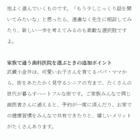
地よく進んでいくものです。「もう少しじっくり話を聞
いてみたいな」と思ったら、遠慮なく先生に相談してみ
たり、新しい一歩を考えてみるのも素敵な選択肢です
よ。
家族で通う歯科医院を選ぶときの追加ポイント
武蔵小金井は、可愛いお子さんを育てるパパ・ママか
ら、街をあたたかく見守るシニアの方まで、たくさんの
世代が暮らすハートフルな街です。ご家族みんなで同じ
歯医者さんに通えると、予約が一度に済んだり、お家で
の健康習慣をみんなで共有できたりと、嬉しいメリット
がたくさんあります。