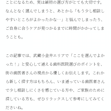
ことになるため、実は最初の選び方がとても大切です。
なんとなく選んでしまうと、あとから「もう少し相談し
やすいところがよかったかな…」と悩んでしまったり、
ご自身に合うケアが見つかるまでに時間がかかってしま
うことも。
この記事では、武蔵小金井エリアで「ここを選んでよか
った！」と安心して通える歯科医院選びのポイントを、
街の歯医者さんの視点から優しくお伝えします。これか
ら新しく探す方はもちろん、いま通っている歯医者さん
で少し相談しにくさを感じている方や、ご家族のために
探している方も、ぜひリラックスして参考にしてみてく
ださいね。