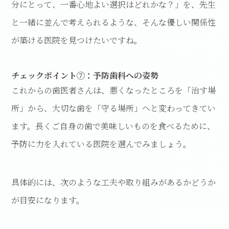
分にとって、一番心地よい選択はどれかな？」を、先生
と一緒に並んで考えられるような、そんな優しい関係性
が築ける医院を見つけたいですね。
チェックポイント⑦：予防歯科への姿勢
これからの歯医者さんは、悪くなったところを「治す場
所」から、大切な歯を「守る場所」へと変わってきてい
ます。長くご自身の歯で美味しいものを食べるために、
予防に力を入れている医院を選んでみましょう。
具体的には、次のような工夫や取り組みがあるかどうか
が目安になります。