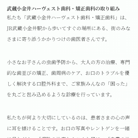
武蔵小金井ハーヴェスト歯科・矯正歯科の取り組み
私たち「武蔵小金井ハーヴェスト歯科・矯正歯科」は、
JR武蔵小金井駅から歩いてすぐの場所にある、街のみな
さまに寄り添うかかりつけの歯医者さんです。
小さなお子さんの虫歯予防から、大人の方の治療、専門
的な歯並びの矯正、歯周病のケア、お口のトラブルを優
しく解決する口腔外科まで、ご家族みんなの「困った」
を丸ごと包み込めるような診療を行っています。
私たちが何より大切にしているのは、患者さまの心の声
に耳を傾けることです。お口の写真やレントゲンを一緒