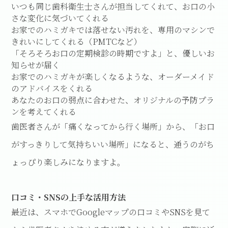
いつも同じ歯科衛生士さんが担当してくれて、お口の小
さな変化に気づいてくれる
お家でのハミガキでは落せない汚れを、専用のマシンで
きれいにしてくれる（PMTCなど）
「そろそろお口の定期検診の時期ですよ」と、優しいお
知らせが届く
お家でのハミガキが楽しくなるような、オーダーメイド
のアドバイスをくれる
あなたのお口の弱点に合わせた、オリジナルの予防プラ
ンを考えてくれる
歯医者さんが「痛くなってから行く場所」から、「お口
がすっきりして気持ちいい場所」になると、通うのがち
ょっぴり楽しみになりますよ。
口コミ・SNSの上手な活用方法
最近は、スマホでGoogleマップの口コミやSNSを見て