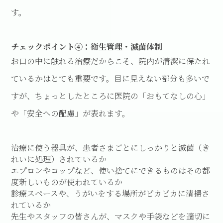
す。
チェックポイント④：衛生管理・滅菌体制
お口の中に触れる治療だからこそ、院内が清潔に保たれ
ているかはとても重要です。目に見えない部分も多いで
すが、ちょっとしたところに医院の「おもてなしの心」
や「安全への配慮」が表れます。
治療に使う器具が、患者さまごとにしっかりと滅菌（き
れいに処理）されているか
エプロンやコップなど、使い捨てにできるものはその都
度新しいものが使われているか
診療スペースや、うがいをする場所がピカピカに清掃さ
れているか
先生やスタッフの皆さんが、マスクや手袋などを適切に