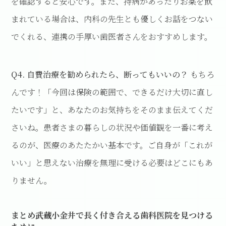
を確認すると安心です。また、持病があったりお薬を飲
まれている場合は、内科の先生とも優しくお話をつない
でくれる、連携の手厚い歯医者さんをおすすめします。
Q4. 自費治療を勧められたら、断ってもいいの？
もちろ
んです！「今回は保険の範囲で、できるだけ大切に直し
たいです」と、あなたのお気持ちをそのまま伝えてくだ
さいね。患者さまの暮らしの状況や価値観を一番に考え
るのが、医療のあたたかい基本です。ご自身が「これが
いい」と思えない治療を無理に受ける必要はどこにもあ
りません。
まとめ――武蔵小金井で長く付き合える歯科医院を見つける