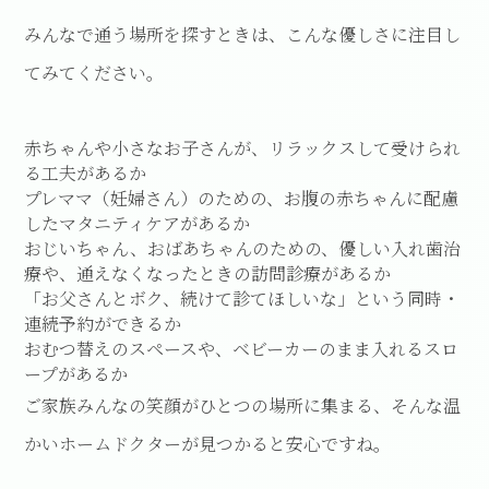
みんなで通う場所を探すときは、こんな優しさに注目し
てみてください。
赤ちゃんや小さなお子さんが、リラックスして受けられ
る工夫があるか
プレママ（妊婦さん）のための、お腹の赤ちゃんに配慮
したマタニティケアがあるか
おじいちゃん、おばあちゃんのための、優しい入れ歯治
療や、通えなくなったときの訪問診療があるか
「お父さんとボク、続けて診てほしいな」という同時・
連続予約ができるか
おむつ替えのスペースや、ベビーカーのまま入れるスロ
ープがあるか
ご家族みんなの笑顔がひとつの場所に集まる、そんな温
かいホームドクターが見つかると安心ですね。