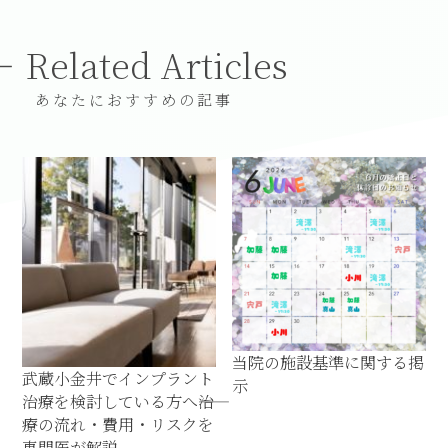
Related Articles
あなたにおすすめの記事
当院の施設基準に関する掲
武蔵小金井でインプラント
示
治療を検討している方へ――治
療の流れ・費用・リスクを
専門医が解説