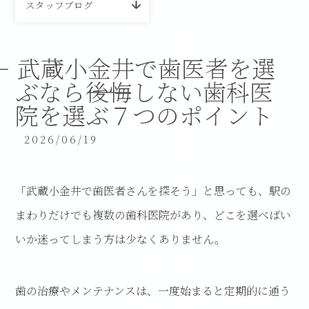
スタッフブログ
武蔵小金井で歯医者を選
ぶなら――後悔しない歯科医
院を選ぶ７つのポイント
2026/06/19
「武蔵小金井で歯医者さんを探そう」と思っても、駅の
まわりだけでも複数の歯科医院があり、どこを選べばい
いか迷ってしまう方は少なくありません。
歯の治療やメンテナンスは、一度始まると定期的に通う