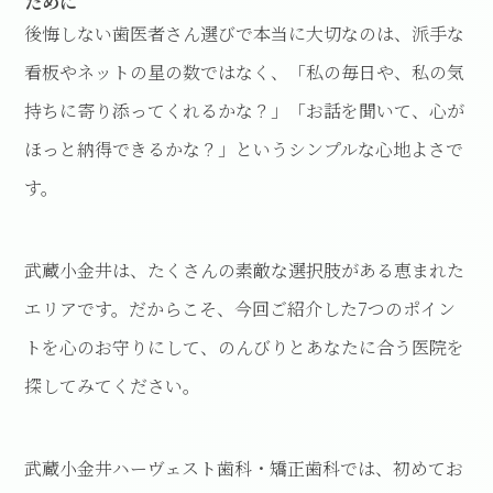
ために
後悔しない歯医者さん選びで本当に大切なのは、派手な
看板やネットの星の数ではなく、「私の毎日や、私の気
持ちに寄り添ってくれるかな？」「お話を聞いて、心が
ほっと納得できるかな？」というシンプルな心地よさで
す。
武蔵小金井は、たくさんの素敵な選択肢がある恵まれた
エリアです。だからこそ、今回ご紹介した7つのポイン
トを心のお守りにして、のんびりとあなたに合う医院を
探してみてください。
武蔵小金井ハーヴェスト歯科・矯正歯科では、初めてお