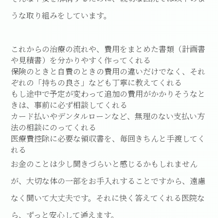
うな取り組みをしています。
これからの治療の流れや、費用をまとめた書類（計画書
や見積書）を分かりやすく作ってくれる
保険のときと自費のときの費用の違いだけでなく、それ
ぞれの「持ちの良さ」なども丁寧に教えてくれる
もし途中で予定が変わって追加の費用がかかりそうなと
きは、事前に必ず相談してくれる
カード払いやデンタルローンなど、無理のない支払い方
法の相談にのってくれる
医療費控除に必要な領収書を、毎回きちんと手渡してく
れる
お金のことは少し聞きづらいと感じるかもしれません
が、大切な体の一部をお手入れすることですから、遠慮
なく聞いて大丈夫です。それに快く答えてくれる医院な
ら、ずっと安心して通えます。