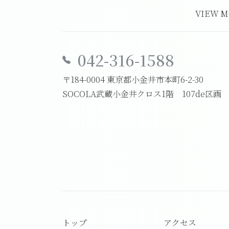
VIEW 
042-316-1588
〒184-0004 東京都小金井市本町6-2-30
SOCOLA武蔵小金井クロス1階 107de区画
トップ
アクセス