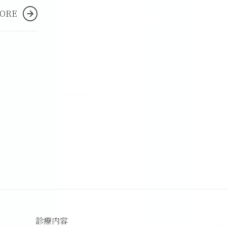
MORE
診療内容