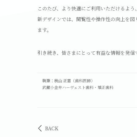
このたび、より快適にご利用いただけるよう
新デザインでは、閲覧性や操作性の向上を図
ます。
引き続き、皆さまにとって有益な情報を発信
執筆：秋山 正憲
（歯科医師）
武蔵小金井ハーヴェスト歯科・矯正歯科
BACK