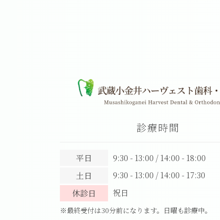
診療時間
平日
9:30 - 13:00 / 14:00 - 18:00
9:30 - 13:00 / 14:00 - 17:30
土日
祝日
休診日
※最終受付は30分前になります。日曜も診療中。