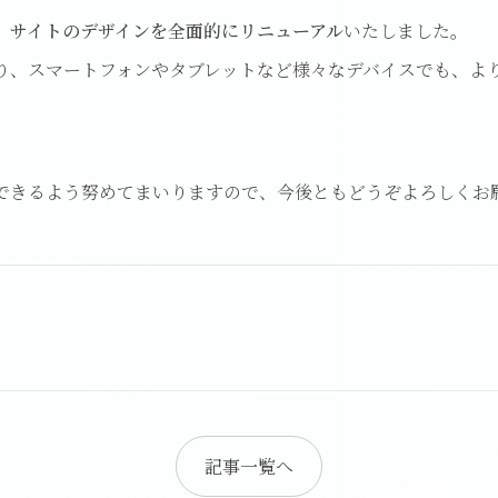
、
サイトのデザインを全面的にリニューアル
いたしました。
り、スマートフォンやタブレットなど様々なデバイスでも、よ
できるよう努めてまいりますので、今後ともどうぞよろしくお
記事一覧へ