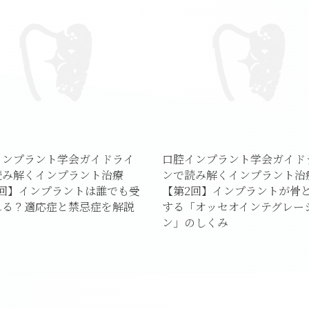
インプラント学会ガイドライ
口腔インプラント学会ガイド
読み解くインプラント治療
ンで読み解くインプラント治
1回】インプラントは誰でも受
【第2回】インプラントが骨
れる？適応症と禁忌症を解説
する「オッセオインテグレー
ン」のしくみ