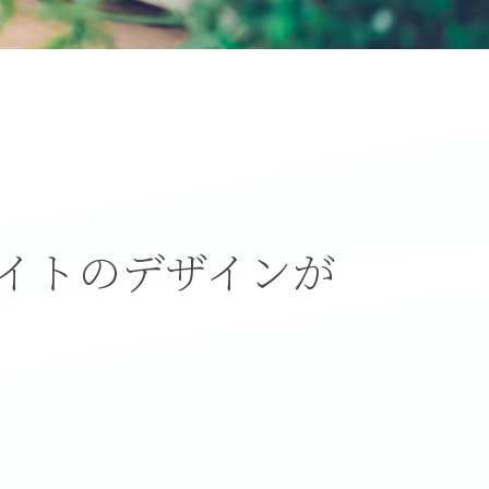
イトのデザインが