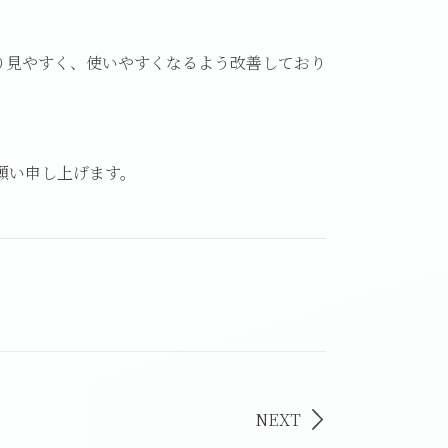
り見やすく、使いやすくなるよう改善しており
願い申し上げます。
NEXT