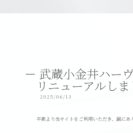
武蔵小金井ハー
リニューアルしま
2025/06/13
平素より当サイトをご利用いただき、誠にあ