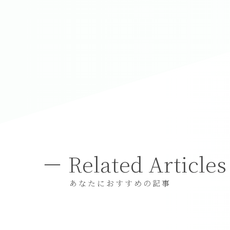
Related Articles
あなたにおすすめの記事