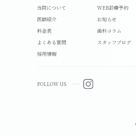
当院について
WEB診療予約
医師紹介
お知らせ
料金表
歯科コラム
よくある質問
スタッフブログ
採用情報
FOLLOW US