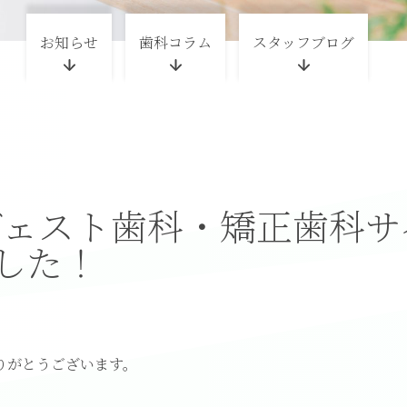
お知らせ
歯科コラム
スタッフブログ
ヴェスト歯科・矯正歯科サ
した！
りがとうございます。