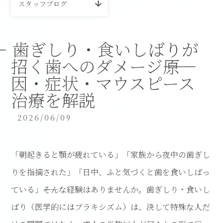
スタッフブログ
歯ぎしり・食いしばりが
招く歯へのダメージ――原
因・症状・マウスピース
治療を解説
2026/06/09
「朝起きると顎が疲れている」「家族から夜中の歯ぎし
りを指摘された」「日中、ふと気づくと歯を食いしばっ
ている」――そんな経験はありませんか。歯ぎしり・食いし
ばり（医学的にはブラキシズム）は、決して特殊な人だ