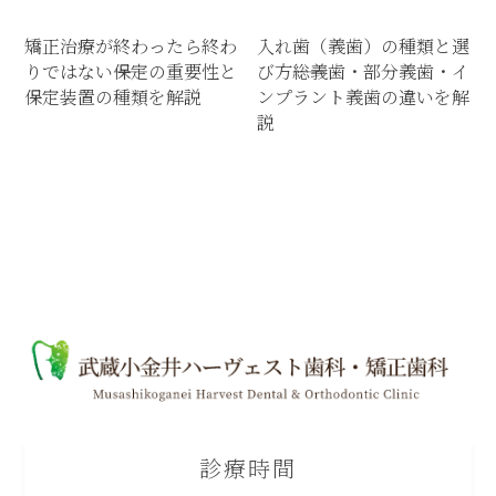
矯正治療が終わったら終わ
入れ歯（義歯）の種類と選
りではない――保定の重要性と
び方――総義歯・部分義歯・イ
保定装置の種類を解説
ンプラント義歯の違いを解
説
診療時間