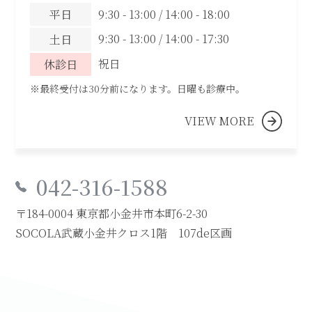
平日
9:30 - 13:00 / 14:00 - 18:00
9:30 - 13:00 / 14:00 - 17:30
土日
祝日
休診日
※最終受付は30分前になります。日曜も診療中。
VIEW MORE
042-316-1588
〒184-0004 東京都小金井市本町6-2-30
SOCOLA武蔵小金井クロス1階 107de区画