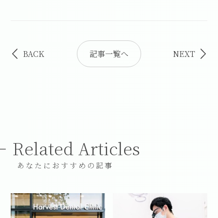
BACK
記事一覧へ
NEXT
Related Articles
あなたにおすすめの記事