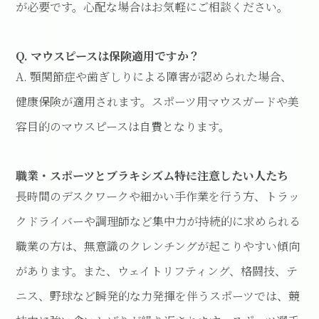
が必要です。心配な場合はお気軽にご相談ください。
Q. マウスピースは保険適用ですか？
A. 顎関節症や歯ぎしりによる障害が認められた場合、
健康保険が適用されます。スポーツ用マウスガードや美
容目的のマウスピースは自費となります。
職業・スポーツとブラキシズム――特に注意したい人たち
長時間のデスクワークや細かい手作業を行う方、トラッ
クドライバーや調理師など集中力が持続的に求められる
職業の方は、無意識のクレンチングが起こりやすい傾向
があります。また、ウェイトリフティング、格闘技、テ
ニス、野球など瞬発的な力発揮を伴うスポーツでは、競