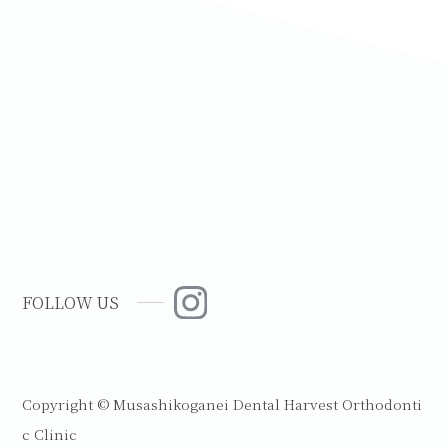
FOLLOW US
Copyright © Musashikoganei Dental Harvest Orthodonti
c Clinic