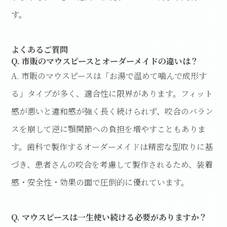
す。
よくあるご質問
Q. 市販のマウスピースとオーダーメイドの違いは？
A. 市販のマウスピースは「お湯で温めて噛んで成形す
る」タイプが多く、適合性に限界があります。フィット
感が悪いと違和感が強く長く続けられず、咬合のバラン
スを崩して逆に顎関節への負担を増やすこともありま
す。歯科で製作するオーダーメイドは精密な型取りに基
づき、患者さんの咬合を考慮して製作されるため、装着
感・安全性・効果の面で圧倒的に優れています。
Q. マウスピースは一生使い続ける必要がありますか？