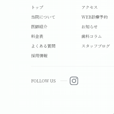
トップ
アクセス
当院について
WEB診療予約
医師紹介
お知らせ
料金表
歯科コラム
よくある質問
スタッフブログ
採用情報
FOLLOW US