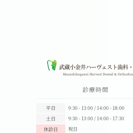
診療時間
平日
9:30 - 13:00 / 14:00 - 18:00
9:30 - 13:00 / 14:00 - 17:30
土日
祝日
休診日