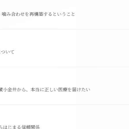
 噛み合わせを再構築するということ
について
武蔵小金井から、本当に正しい医療を届けたい
からはじまる信頼関係