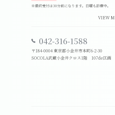
※最終受付は30分前になります。日曜も診療中。
VIEW 
042-316-1588
〒184-0004 東京都小金井市本町6-2-30
SOCOLA武蔵小金井クロス1階 107de区画