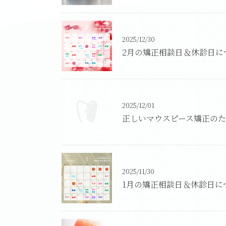
2025/12/30
2月の矯正相談日＆休診日に
2025/12/01
正しいマウスピース矯正の
2025/11/30
1月の矯正相談日＆休診日に